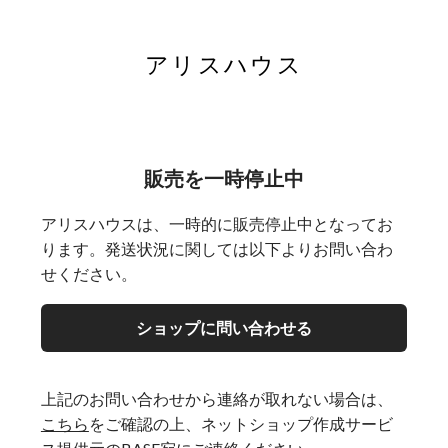
アリスハウス
販売を一時停止中
アリスハウスは、一時的に販売停止中となってお
ります。発送状況に関しては以下よりお問い合わ
せください。
ショップに問い合わせる
上記のお問い合わせから連絡が取れない場合は、
こちら
をご確認の上、ネットショップ作成サービ