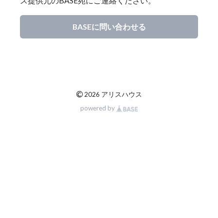
ス提供元のBASE宛にご連絡ください。
BASEに問い合わせる
©
2026 アリスハウス
powered by