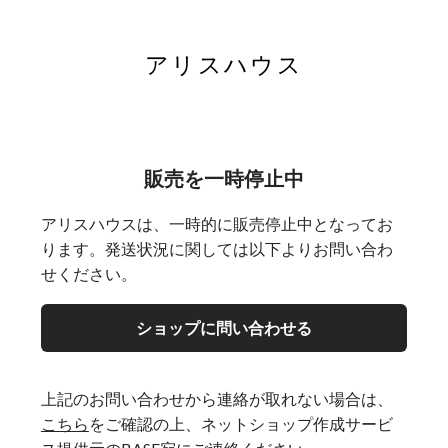
アリスハウス
販売を一時停止中
アリスハウスは、一時的に販売停止中となってお
ります。発送状況に関しては以下よりお問い合わ
せください。
ショップに問い合わせる
上記のお問い合わせから連絡が取れない場合は、
こちら
をご確認の上、ネットショップ作成サービ