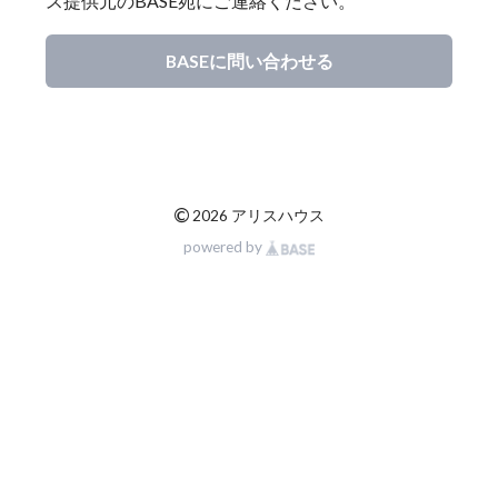
ス提供元のBASE宛にご連絡ください。
BASEに問い合わせる
©
2026 アリスハウス
powered by