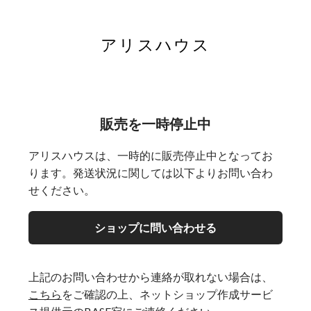
アリスハウス
販売を一時停止中
アリスハウスは、一時的に販売停止中となってお
ります。発送状況に関しては以下よりお問い合わ
せください。
ショップに問い合わせる
上記のお問い合わせから連絡が取れない場合は、
こちら
をご確認の上、ネットショップ作成サービ