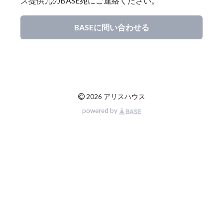
ス提供元のBASE宛にご連絡ください。
BASEに問い合わせる
©
2026 アリスハウス
powered by