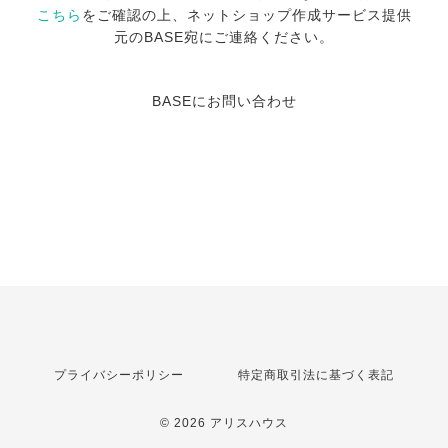
こちら
をご確認の上、ネットショップ作成サービス提供
元のBASE宛にご連絡ください。
BASEにお問い合わせ
プライバシーポリシー
特定商取引法に基づく表記
© 2026 アリスハウス