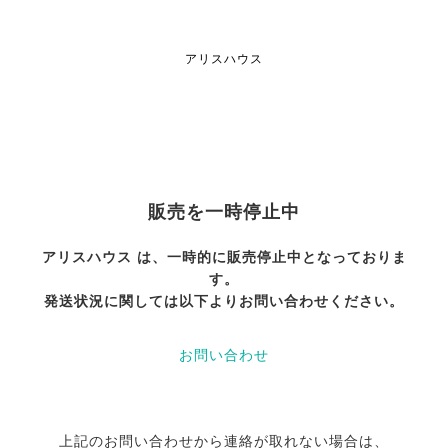
アリスハウス
販売を一時停止中
アリスハウス は、一時的に販売停止中となっておりま
す。
発送状況に関しては以下よりお問い合わせください。
お問い合わせ
上記のお問い合わせから連絡が取れない場合は、